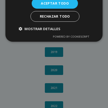
ACEPTAR TODO
2017
RECHAZAR TODO
MOSTRAR DETALLES
2018
POWERED BY COOKIESCRIPT
2019
2020
2021
2022