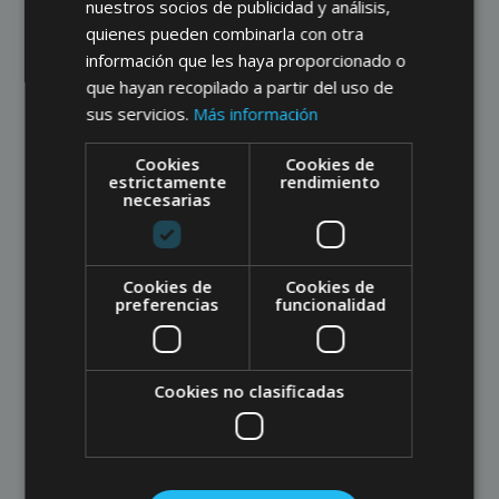
nuestros socios de publicidad y análisis,
quienes pueden combinarla con otra
información que les haya proporcionado o
2011
que hayan recopilado a partir del uso de
sus servicios.
Más información
2012
Cookies
Cookies de
estrictamente
rendimiento
necesarias
2013
Cookies de
Cookies de
preferencias
funcionalidad
2014
Cookies no clasificadas
2015
2016