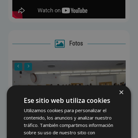
Fotos
×
Ese sitio web utiliza cookies
Utilizamos cookies para personalizar el
contenido, los anuncios y analizar nuestro
tráfico. También compartimos información
sobre su uso de nuestro sitio con