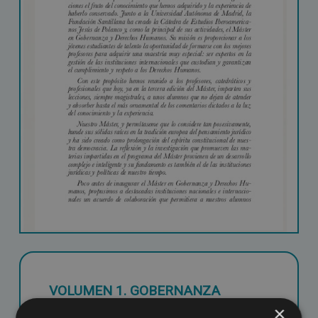
VOLUMEN 1. GOBERNANZA
DEMOCRÁTICA
×