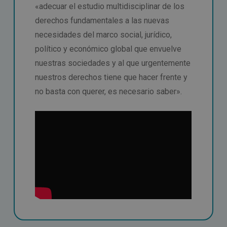
«adecuar el estudio multidisciplinar de los
derechos fundamentales a las nuevas
necesidades del marco social, jurídico,
político y económico global que envuelve
nuestras sociedades y al que urgentemente
nuestros derechos tiene que hacer frente y
no basta con querer, es necesario saber».