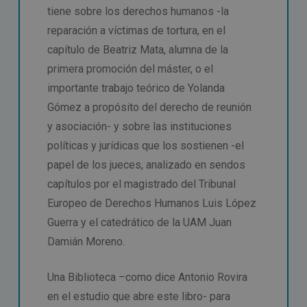
tiene sobre los derechos humanos -la
reparación a víctimas de tortura, en el
capítulo de Beatriz Mata, alumna de la
primera promoción del máster, o el
importante trabajo teórico de Yolanda
Gómez a propósito del derecho de reunión
y asociación- y sobre las instituciones
políticas y jurídicas que los sostienen -el
papel de los jueces, analizado en sendos
capítulos por el magistrado del Tribunal
Europeo de Derechos Humanos Luis López
Guerra y el catedrático de la UAM Juan
Damián Moreno.
Una Biblioteca –como dice Antonio Rovira
en el estudio que abre este libro- para