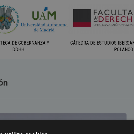
OTECA DE GOBERNANZA Y
CÁTEDRA DE ESTUDIOS IBEROA
DDHH
POLANCO
ón