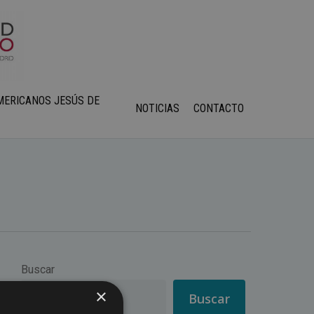
MERICANOS JESÚS DE
NOTICIAS
CONTACTO
Buscar
×
Buscar