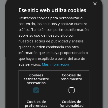
×
Ese sitio web utiliza cookies
Utilizamos cookies para personalizar el
contenido, los anuncios y analizar nuestro
tráfico. También compartimos información
sobre su uso de nuestro sitio con
nuestros socios de publicidad y análisis,
quienes pueden combinarla con otra
información que les haya proporcionado o
que hayan recopilado a partir del uso de
sus servicios.
Más información
Cookies
Cookies de
estrictamente
rendimiento
necesarias
Cookies de
Cookies de
preferencias
funcionalidad