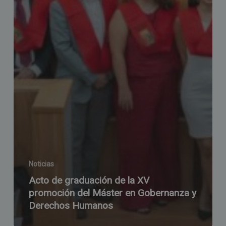
Noticias
Acto de graduación de la XV
promoción del Máster en Gobernanza y
Derechos Humanos