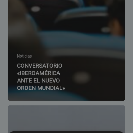
Noticias
CONVERSATORIO
«IBEROAMÉRICA
ANTE EL NUEVO
ORDEN MUNDIAL»