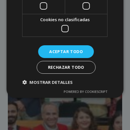
Cookies no clasificadas
ACEPTAR TODO
RECHAZAR TODO
MOSTRAR DETALLES
POWERED BY COOKIESCRIPT