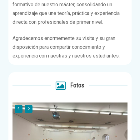
formativo de nuestro máster, consolidando un
aprendizaje que une teoría, práctica y experiencia
directa con profesionales de primer nivel.
Agradecemos enormemente su visita y su gran
disposición para compartir conocimiento y
experiencia con nuestras y nuestros estudiantes.
Fotos