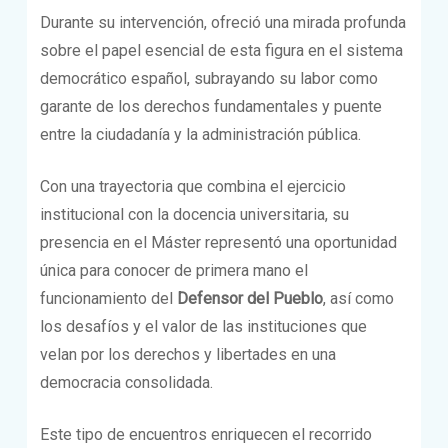
Durante su intervención, ofreció una mirada profunda
sobre el papel esencial de esta figura en el sistema
democrático español, subrayando su labor como
garante de los derechos fundamentales y puente
entre la ciudadanía y la administración pública.
Con una trayectoria que combina el ejercicio
institucional con la docencia universitaria, su
presencia en el Máster representó una oportunidad
única para conocer de primera mano el
funcionamiento del
Defensor del Pueblo
, así como
los desafíos y el valor de las instituciones que
velan por los derechos y libertades en una
democracia consolidada.
Este tipo de encuentros enriquecen el recorrido