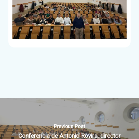
Previous Post
Conferencia de Antonio Rovira, director