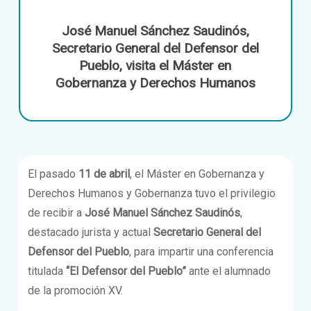
José Manuel Sánchez Saudinós,
Secretario General del Defensor del
Pueblo, visita el Máster en
Gobernanza y Derechos Humanos
El pasado
11 de abril
, el Máster en Gobernanza y
Derechos Humanos y Gobernanza tuvo el privilegio
de recibir a
José Manuel Sánchez Saudinós
,
destacado jurista y actual
Secretario General del
Defensor del Pueblo
, para impartir una conferencia
titulada
“El Defensor del Pueblo”
ante el alumnado
de la promoción XV.